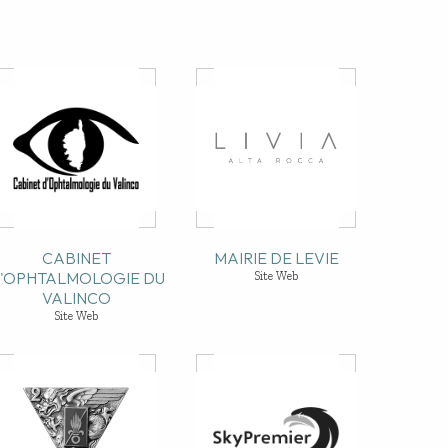
CABINET
MAIRIE DE LEVIE
'OPHTALMOLOGIE DU
Site Web
VALINCO
Site Web