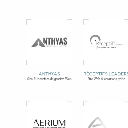
ANTHYAS
RÉCEPTIFS LEADER
Site & interface de gestion Web
Site Web & créations print